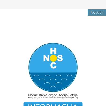
Novosti