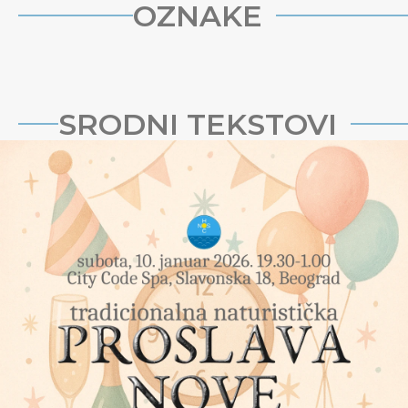
OZNAKE
SRODNI TEKSTOVI