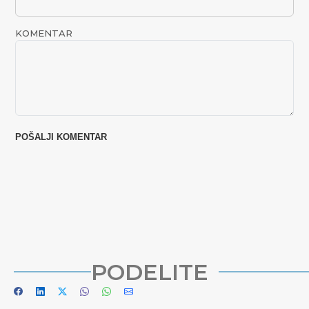
KOMENTAR
PODELITE