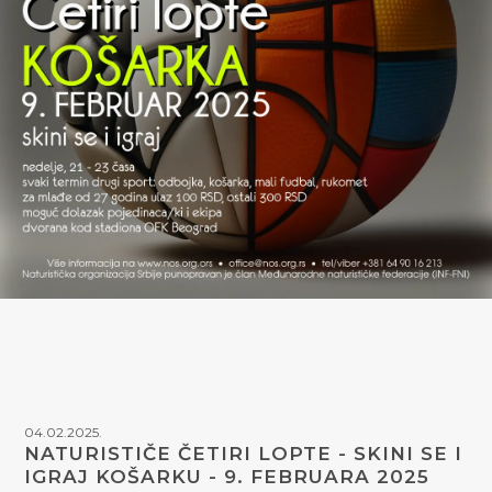
04.02.2025.
NATURISTIČE ČETIRI LOPTE - SKINI SE I
IGRAJ KOŠARKU - 9. FEBRUARA 2025