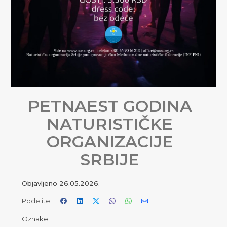
PETNAEST GODINA
NATURISTIČKE
ORGANIZACIJE
SRBIJE
Objavljeno
26.05.2026.
Podelite
Oznake