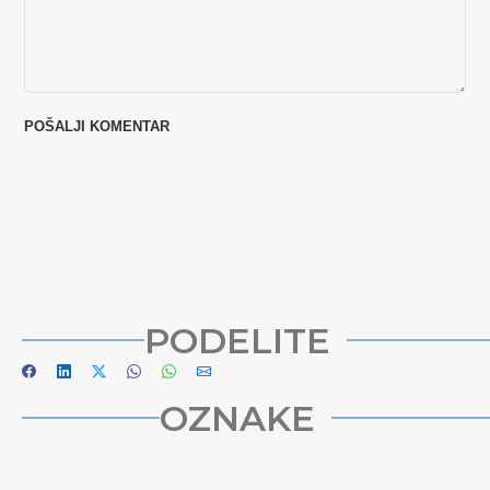
PODELITE
OZNAKE