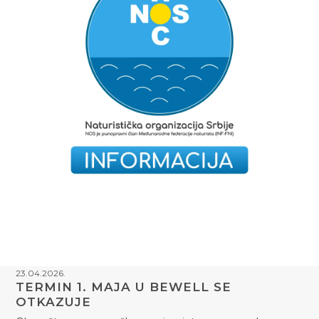
23.04.2026.
TERMIN 1. MAJA U BEWELL SE
OTKAZUJE