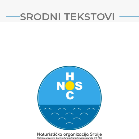
SRODNI TEKSTOVI