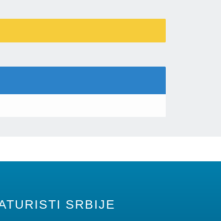
ATURISTI SRBIJE