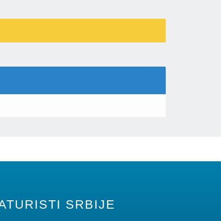
ATURISTI SRBIJE