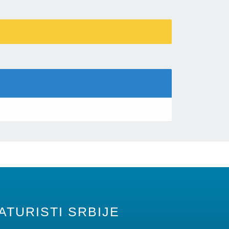
ATURISTI SRBIJE