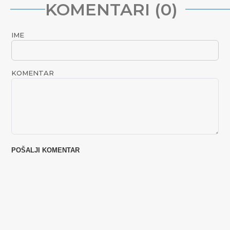
KOMENTARI (0)
IME
KOMENTAR