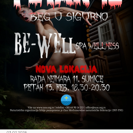
03.02.2026.