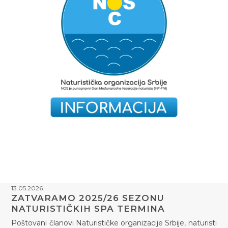
13.05.2026.
ZATVARAMO 2025/26 SEZONU
NATURISTIČKIH SPA TERMINA
Poštovani članovi Naturističke organizacije Srbije, naturisti