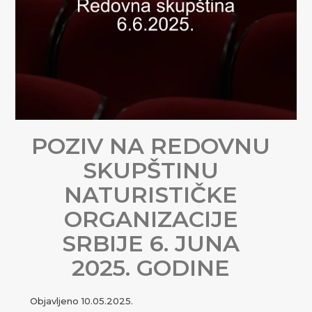
POZIV NA REDOVNU
SKUPŠTINU
NATURISTIČKE
ORGANIZACIJE
SRBIJE 6. JUNA
2025. GODINE
Objavljeno
10.05.2025.