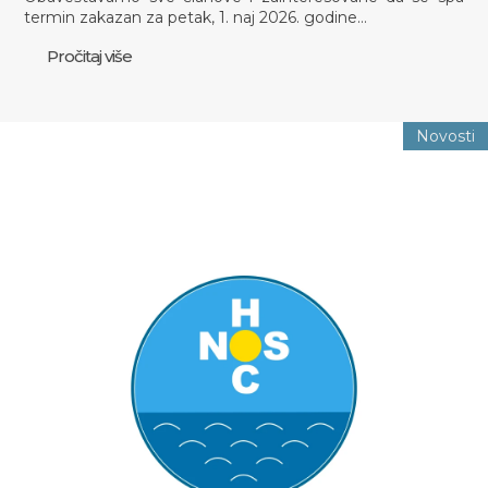
termin zakazan za petak, 1. naj 2026. godine…
Pročitaj više
Novosti