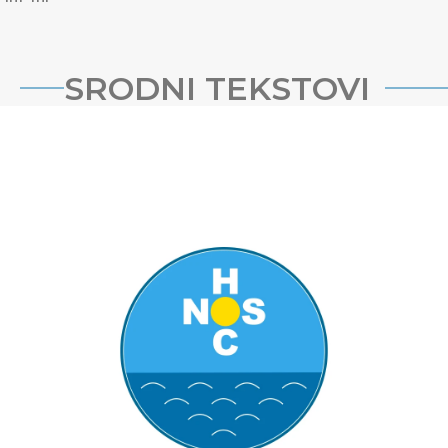
SRODNI TEKSTOVI