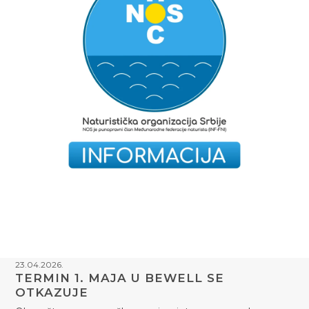
23.04.2026.
TERMIN 1. MAJA U BEWELL SE
OTKAZUJE