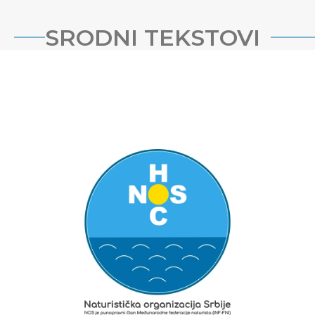
SRODNI TEKSTOVI