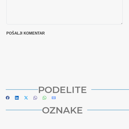
PODELITE
OZNAKE