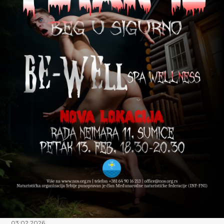
03.02.2026.