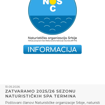
13.05.2026.
ZATVARAMO 2025/26 SEZONU
NATURISTIČKIH SPA TERMINA
Poštovani članovi Naturističke organizacije Srbije, naturisti