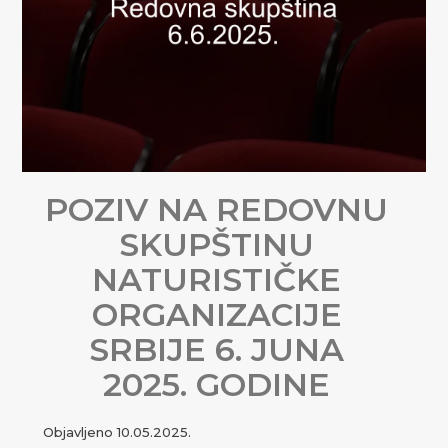
POZIV NA REDOVNU
SKUPŠTINU
NATURISTIČKE
ORGANIZACIJE
SRBIJE 6. JUNA
2025. GODINE
Objavljeno
10.05.2025.