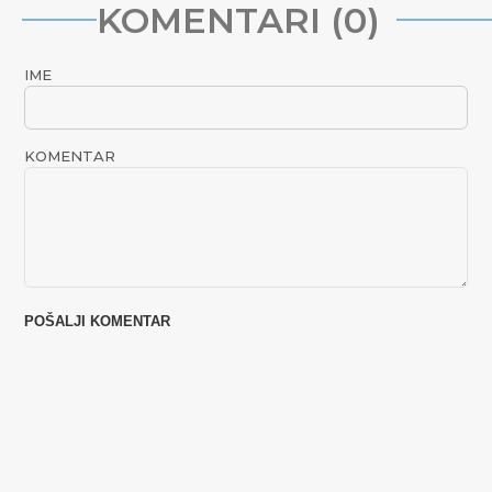
KOMENTARI (0)
IME
KOMENTAR