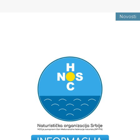
Novosti