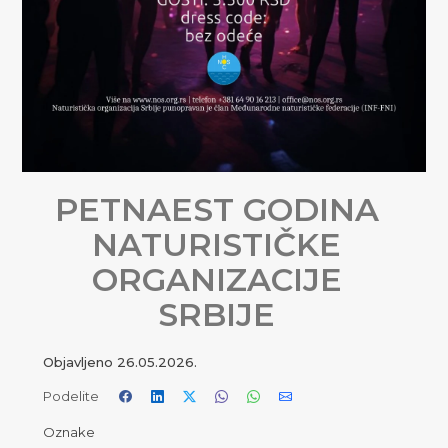
PETNAEST GODINA
NATURISTIČKE
ORGANIZACIJE
SRBIJE
Objavljeno
26.05.2026.
Podelite
Oznake