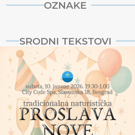
OZNAKE
SRODNI TEKSTOVI