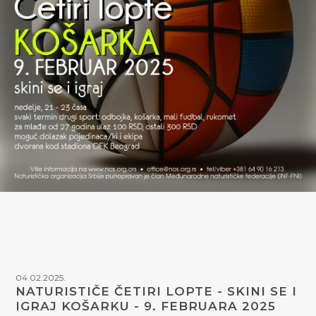
04.02.2025.
NATURISTIČE ČETIRI LOPTE - SKINI SE I
IGRAJ KOŠARKU - 9. FEBRUARA 2025