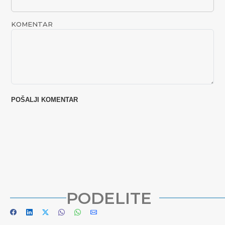
KOMENTAR
PODELITE