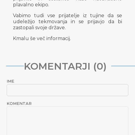
plavalno ekipo.
Vabimo tudi vse prijatelje iz tujine da se
udeležijo tekmovanja in se prijavjo da bi
zastopali svoje države.
Kmalu še več informacij.
KOMENTARJI (0)
IME
KOMENTAR