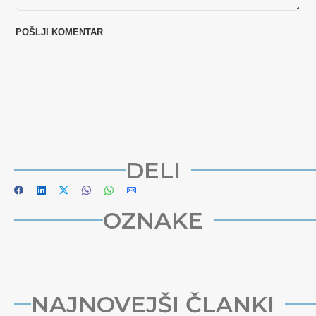
DELI
OZNAKE
NAJNOVEJŠI ČLANKI