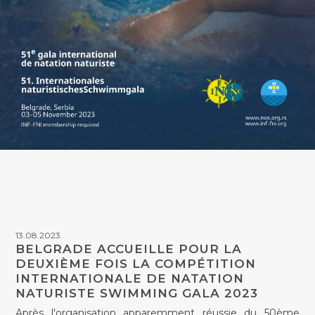
13.08.2023.
BELGRADE ACCUEILLE POUR LA
DEUXIÈME FOIS LA COMPÉTITION
INTERNATIONALE DE NATATION
NATURISTE SWIMMING GALA 2023
Après l'organisation apparemment réussie du 50ème