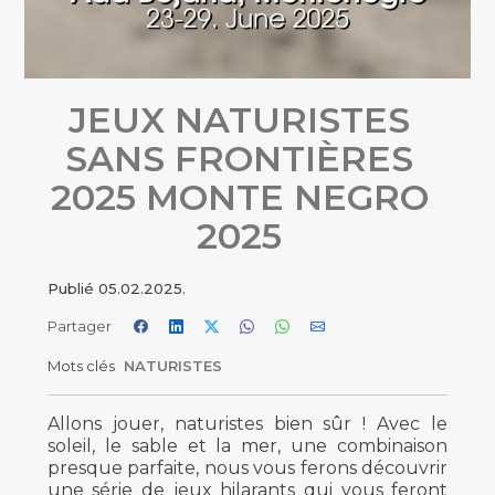
JEUX NATURISTES
SANS FRONTIÈRES
2025 MONTE NEGRO
2025
Publié
05.02.2025.
Partager
Mots clés
NATURISTES
Allons jouer, naturistes bien sûr ! Avec le
soleil, le sable et la mer, une combinaison
presque parfaite, nous vous ferons découvrir
une série de jeux hilarants qui vous feront