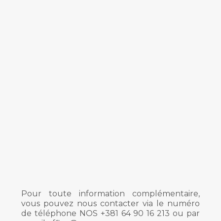
Pour toute information complémentaire,
vous pouvez nous contacter via le numéro
de téléphone NOS +381 64 90 16 213 ou par