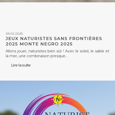
05.02.2025.
JEUX NATURISTES SANS FRONTIÈRES
2025 MONTE NEGRO 2025
Allons jouer, naturistes bien sûr ! Avec le soleil, le sable et
la mer, une combinaison presque…
Lire la suite