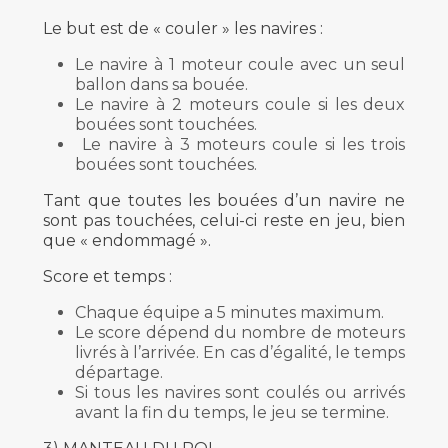
Le but est de « couler » les navires :
Le navire à 1 moteur coule avec un seul
ballon dans sa bouée.
Le navire à 2 moteurs coule si les deux
bouées sont touchées.
Le navire à 3 moteurs coule si les trois
bouées sont touchées.
Tant que toutes les bouées d’un navire ne
sont pas touchées, celui-ci reste en jeu, bien
que « endommagé ».
Score et temps :
Chaque équipe a 5 minutes maximum.
Le score dépend du nombre de moteurs
livrés à l’arrivée. En cas d’égalité, le temps
départage.
Si tous les navires sont coulés ou arrivés
avant la fin du temps, le jeu se termine.