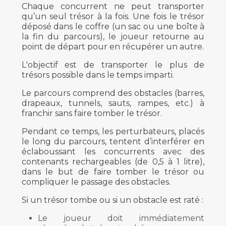
Chaque concurrent ne peut transporter
qu’un seul trésor à la fois. Une fois le trésor
déposé dans le coffre (un sac ou une boîte à
la fin du parcours), le joueur retourne au
point de départ pour en récupérer un autre.
L'objectif est de transporter le plus de
trésors possible dans le temps imparti.
Le parcours comprend des obstacles (barres,
drapeaux, tunnels, sauts, rampes, etc.) à
franchir sans faire tomber le trésor.
Pendant ce temps, les perturbateurs, placés
le long du parcours, tentent d’interférer en
éclaboussant les concurrents avec des
contenants rechargeables (de 0,5 à 1 litre),
dans le but de faire tomber le trésor ou
compliquer le passage des obstacles.
Si un trésor tombe ou si un obstacle est raté :
Le joueur doit immédiatement