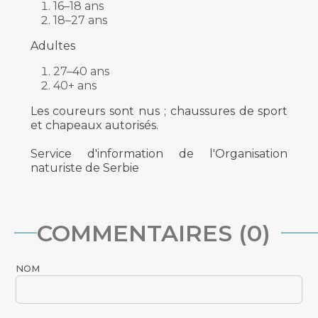
16–18 ans
18–27 ans
Adultes
27–40 ans
40+ ans
Les coureurs sont nus ; chaussures de sport
et chapeaux autorisés.
Service d'information de l'Organisation
naturiste de Serbie
COMMENTAIRES (0)
NOM