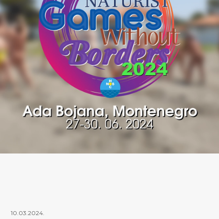
10.03.2024.