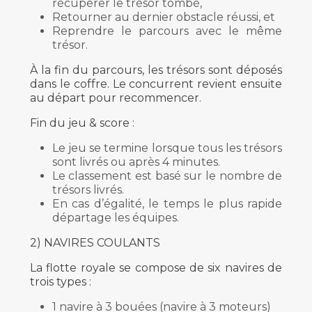
récupérer le trésor tombé,
Retourner au dernier obstacle réussi, et
Reprendre le parcours avec le même
trésor.
À la fin du parcours, les trésors sont déposés
dans le coffre. Le concurrent revient ensuite
au départ pour recommencer.
Fin du jeu & score :
Le jeu se termine lorsque tous les trésors
sont livrés ou après 4 minutes.
Le classement est basé sur le nombre de
trésors livrés.
En cas d’égalité, le temps le plus rapide
départage les équipes.
2) NAVIRES COULANTS
La flotte royale se compose de six navires de
trois types :
1 navire à 3 bouées (navire à 3 moteurs)