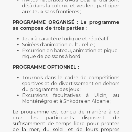
déjà dans la colonie et veulent participer
aux Jeux sans frontières ;
PROGRAMME ORGANISÉ : Le programme
se compose de trois parties :
Jeux à caractère ludique et récréatif ;
Soirées d'animation culturelle ;
Excursion en bateau, animation et pique-
nique de poissons à bord ;
PROGRAMME OPTIONNEL :
Tournois dans le cadre de compétitions
sportives et de divertissement en dehors
du programme des jeux ;
Excursions facultatives à Ulcinj au
Monténégro et à Shkodra en Albanie ;
Le programme est conçu de manière à ce
que les participants disposent de
suffisamment de temps libre pour profiter
de la mer, du soleil et de leurs propres