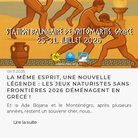
09.11.2025.
LA MÊME ESPRIT, UNE NOUVELLE
LÉGENDE : LES JEUX NATURISTES SANS
FRONTIÈRES 2026 DÉMÉNAGENT EN
GRÈCE !
Et si Ada Bojana et le Monténégro, après plusieurs
années, restent un souvenir cher, nous…
Lire la suite