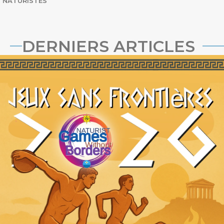
NATURISTES
DERNIERS ARTICLES