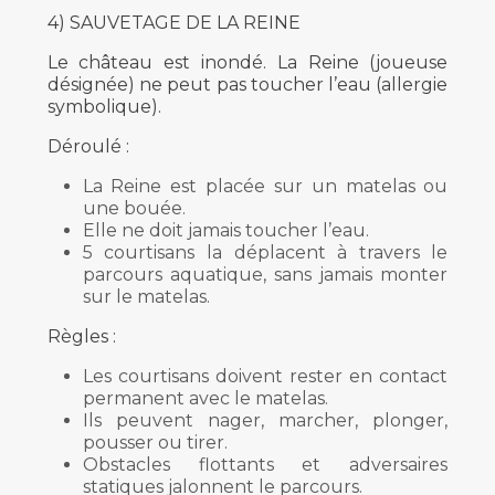
4) SAUVETAGE DE LA REINE
Le château est inondé. La Reine (joueuse
désignée) ne peut pas toucher l’eau (allergie
symbolique).
Déroulé :
La Reine est placée sur un matelas ou
une bouée.
Elle ne doit jamais toucher l’eau.
5 courtisans la déplacent à travers le
parcours aquatique, sans jamais monter
sur le matelas.
Règles :
Les courtisans doivent rester en contact
permanent avec le matelas.
Ils peuvent nager, marcher, plonger,
pousser ou tirer.
Obstacles flottants et adversaires
statiques jalonnent le parcours.