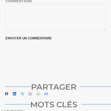
COMMENTAIRE
PARTAGER
MOTS CLÉS