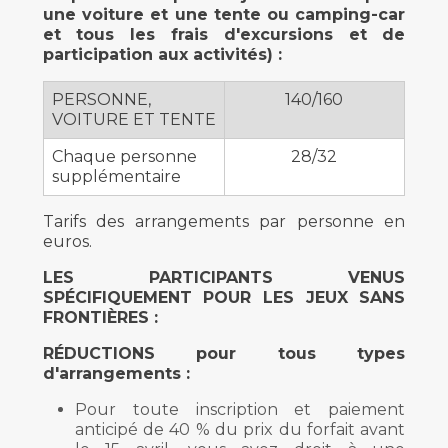
une voiture et une tente ou camping-car
et tous les frais d'excursions et de
participation aux activités) :
PERSONNE,
140/160
VOITURE ET TENTE
Chaque personne
28/32
supplémentaire
Tarifs des arrangements par personne en
euros.
LES PARTICIPANTS VENUS
SPÉCIFIQUEMENT POUR LES JEUX SANS
FRONTIÈRES :
RÉDUCTIONS pour tous types
d'arrangements :
Pour toute inscription et paiement
anticipé de 40 % du prix du forfait avant