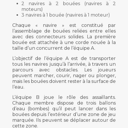
2 navires à 2 bouées (navires à 2
moteurs)
3 navires à 1 bouée (navires à 1 moteur)
Chaque « navire » est constitué par
l’assemblage de bouées reliées entre elles
avec des connecteurs solides. La première
bouée est attachée à une corde nouée à la
taille d’un concurrent de l’équipe A.
L’objectif de l’équipe A est de transporter
tous les navires jusqu’à l’arrivée, à travers un
parcours avec obstacles. Les joueurs
peuvent marcher, courir, nager ou plonger,
mais les bouées doivent rester à la surface de
l’eau.
L’équipe B joue le rôle des assaillants.
Chaque membre dispose de trois ballons
d’eau (bombes) qu’il peut lancer dans les
bouées depuis l’extérieur d’une zone de jeu
marquée. Ils peuvent se déplacer autour de
cette zone.